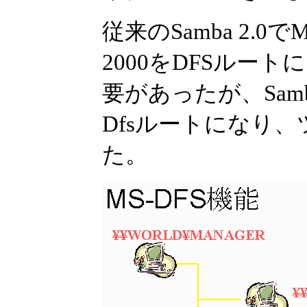
従来のSamba 2.0
2000をDFSルート
要があったが、Samba
Dfsルートになり
た。