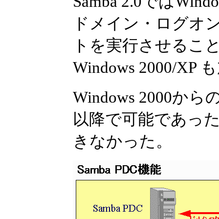
Samba 2.0ではWi
ドメイン・ログオ
トを実行させることが
Windows 2000/X
Windows 2000から
以降で可能であっ
きなかった。