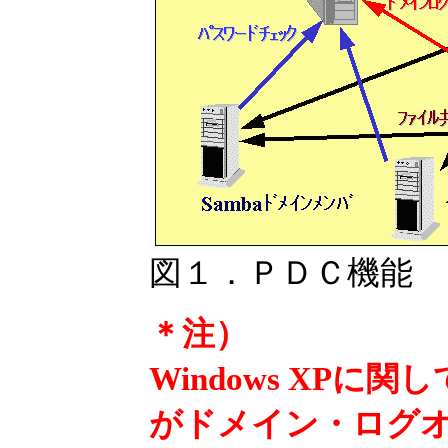
図１．ＰＤＣ機能
＊注）
Windows XPに関し
がドメイン・ログオ