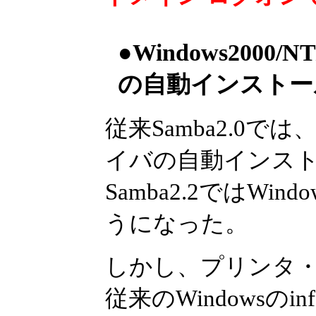
●Windows200
の自動インストー
従来Samba2.0では、
イバの自動インス
Samba2.2ではWin
うになった。
しかし、プリンタ
従来のWindowsのin