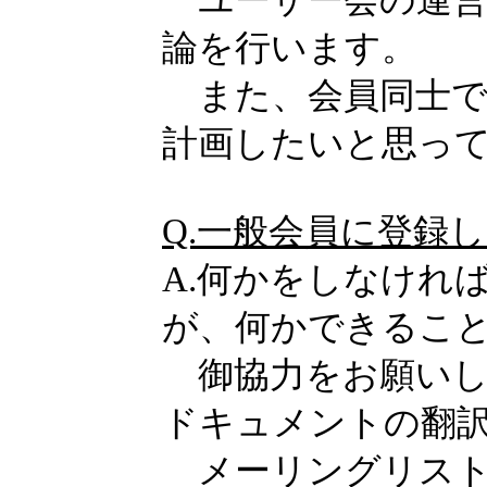
論を行います。
また、会員同士で
計画したいと思っ
Q.一般会員に登録
A.何かをしなけれ
が、何かできるこ
御協力をお願いし
ドキュメントの翻
メーリングリスト