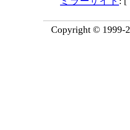
ミラーサイト
: 
Copyright © 199