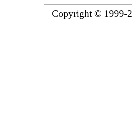
Copyright © 199