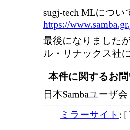
sugj-tech M
https://www.samba.gr.
最後になりました
ル・リナックス社
本件に関するお問
日本Sambaユーザ会
ミラーサイト
: 