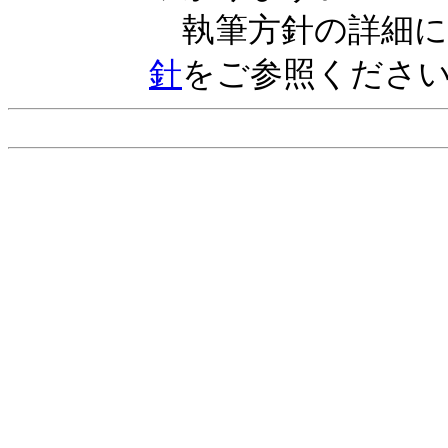
執筆方針の詳細に
針
をご参照くださ