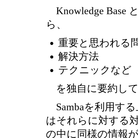
Knowledge Base
ら、
重要と思われる
解決方法
テクニックなど
を独自に要約して
Sambaを利用す
はそれらに対する
の中に同様の情報が