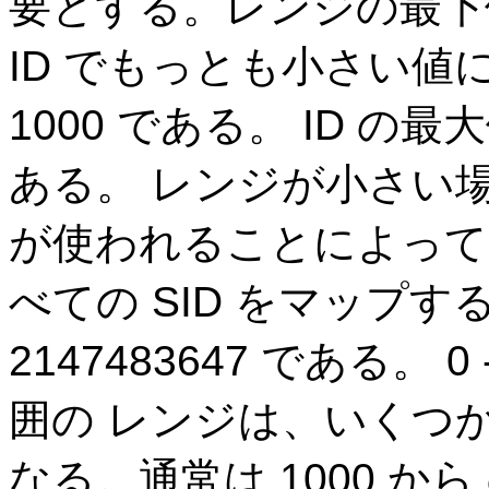
要とする。レンジの最下
ID でもっとも小さい
1000 である。 ID の最大
ある。 レンジが小さい
が使われることによって
べての SID をマップす
2147483647 である。 0
囲の レンジは、いくつか
なる。通常は 1000 から