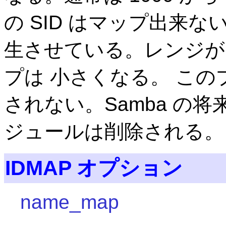
の SID はマップ出来
生させている。レンジが
プは 小さくなる。 こ
されない。Samba の
ジュールは削除される。
IDMAP オプション
name_map