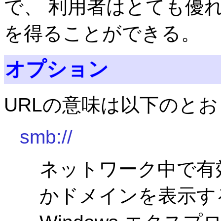
で、 利用者はとても優
を得ることができる。
オプション
URLの意味は以下のとお
smb://
ネットワーク中で有
かドメインを表示す