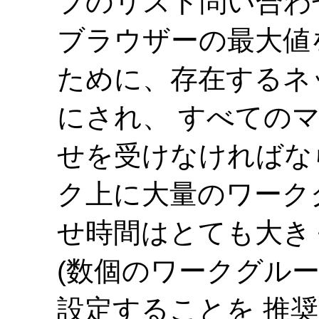
プのリスト問い合わ
ブラウザーの最大値
ために、存在するネ
にされ、 すべての
せを受けなければな
ク上に大量のワーク
せ時間はとても大き
(数個のワークグルー
設定することを 推奨し、