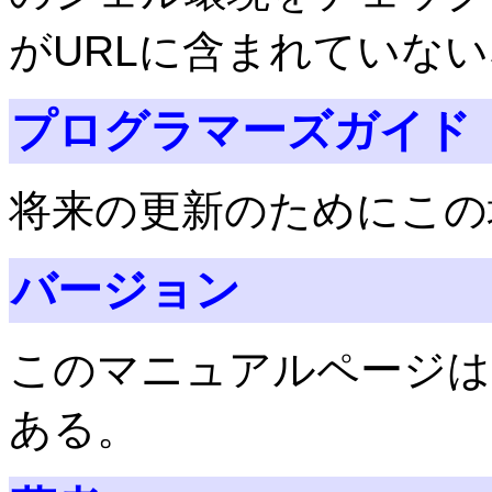
がURLに含まれていな
プログラマーズガイド
将来の更新のためにこの
バージョン
このマニュアルページは Sa
ある。