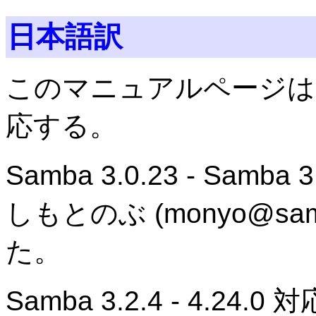
日本語訳
このマニュアルページは Samba
応する。
Samba 3.0.23 - Sa
しもとのぶ (monyo@sam
た。
Samba 3.2.4 - 4.24