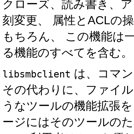
クローズ、読み書き、ア
刻変更、 属性とACL
もちろん、 この機能は
る機能のすべてを含む。
は、コマン
libsmbclient
その代わりに、ファイル
うなツールの機能拡張を
ージにはそのツールのた