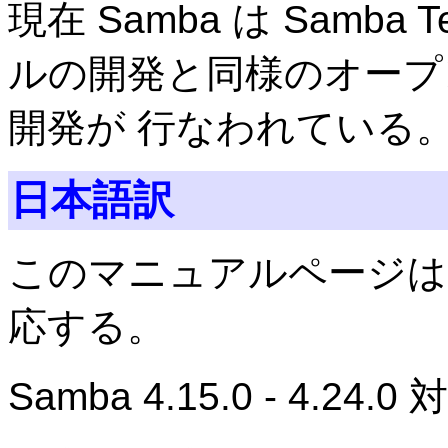
現在 Samba は Samba 
ルの開発と同様のオープ
開発が 行なわれている
日本語訳
このマニュアルページは Samba
応する。
Samba 4.15.0 - 4.2