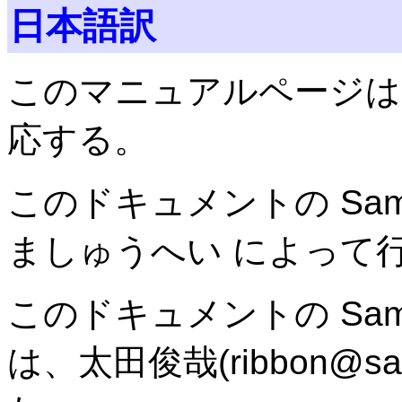
日本語訳
このマニュアルページは Samba
応する。
このドキュメントの Samb
ましゅうへい によって
このドキュメントの Samba 
は、太田俊哉(ribbon@sa