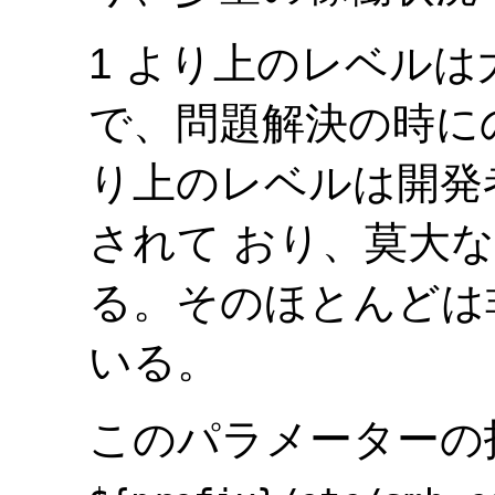
1 より上のレベル
で、問題解決の時にの
り上のレベルは開発
されて おり、莫大
る。そのほとんどは
いる。
このパラメーターの