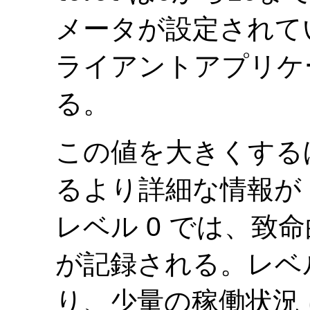
メータが設定されて
ライアントアプリケ
る。
この値を大きくする
るより詳細な情報が
レベル 0 では、致
が記録される。レベル
り、少量の稼働状況