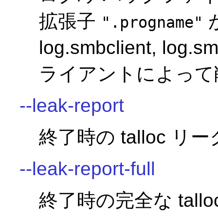
拡張子
".progname"
log.smbclient, 
ライアントによって
--leak-report
終了時の talloc
--leak-report-full
終了時の完全な tal