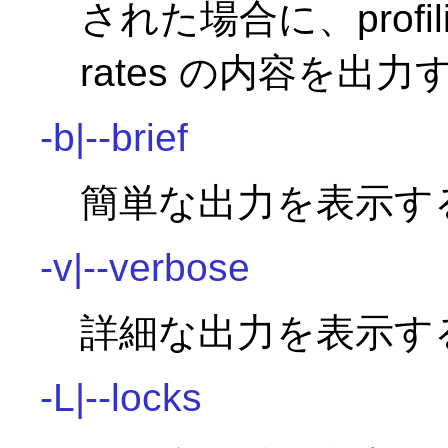
された場合に、profil
rates の内容を出力
-b|--brief
簡単な出力を表示す
-v|--verbose
詳細な出力を表示す
-L|--locks