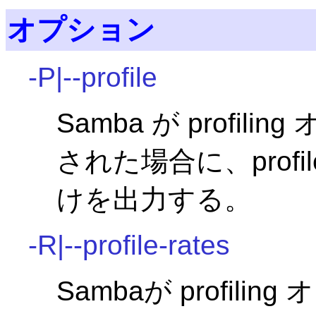
オプション
-P|--profile
Samba が profi
された場合に、prof
けを出力する。
-R|--profile-rates
Sambaが profil