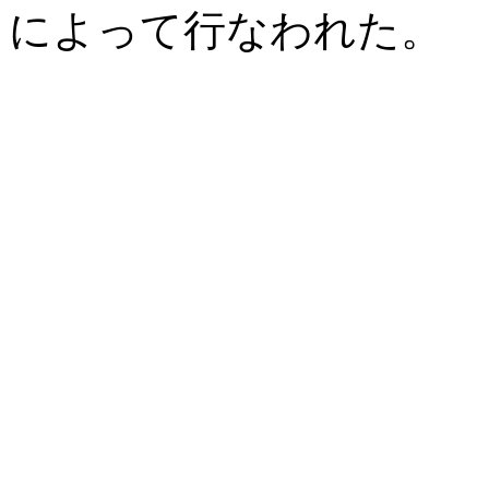
によって行なわれた。