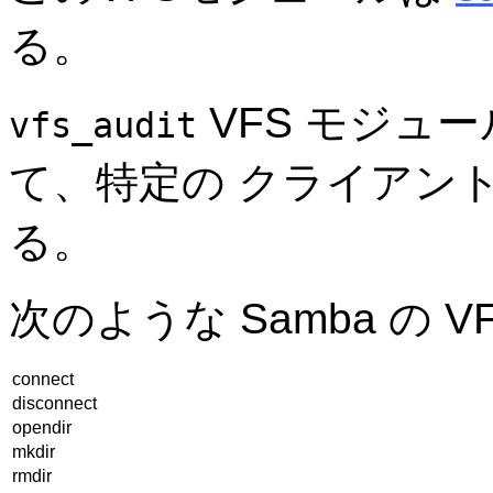
る。
VFS モジュ
vfs_audit
て、特定の クライアン
る。
次のような Samba の 
connect
disconnect
opendir
mkdir
rmdir