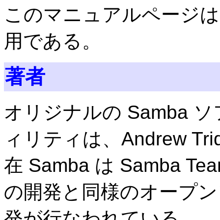
このマニュアルページは、Sa
用である。
著者
オリジナルの Samba
ィリティは、Andrew Tr
在 Samba は Samba 
の開発と同様のオープン
発が行なわれている。