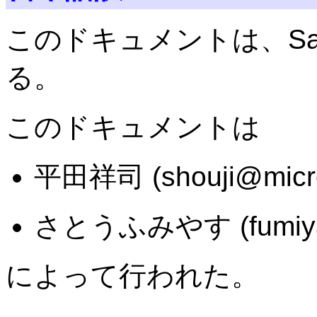
このドキュメントは、Samba 
る。
このドキュメントは
平田祥司 (shouji@microf
さとうふみやす (fumiyas 
によって行われた。