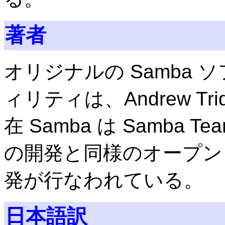
著者
オリジナルの Samba
ィリティは、Andrew Tr
在 Samba は Samba T
の開発と同様のオープン
発が行なわれている。
日本語訳