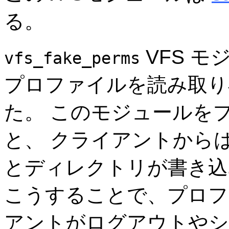
る。
VFS モ
vfs_fake_perms
プロファイルを読み取り
た。 このモジュールを
と、 クライアントから
とディレクトリが書き込
こうすることで、プロフ
アントがログアウトやシ