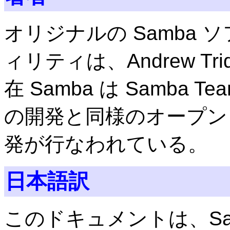
オリジナルの Samba
ィリティは、Andrew Tr
在 Samba は Samba 
の開発と同様のオープン
発が行なわれている。
日本語訳
このドキュメントは、Samba 