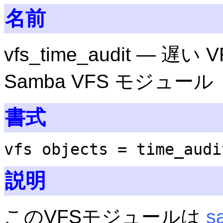
名前
vfs_time_audit —
Samba VFS モジュール
書式
vfs objects = time_audi
説明
このVFSモジュールは
s