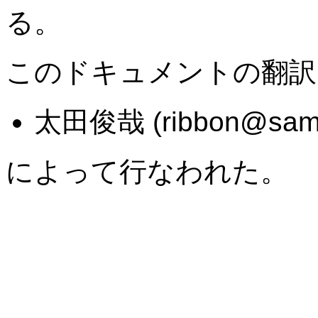
る。
このドキュメントの翻訳
太田俊哉 (ribbon@samba
によって行なわれた。