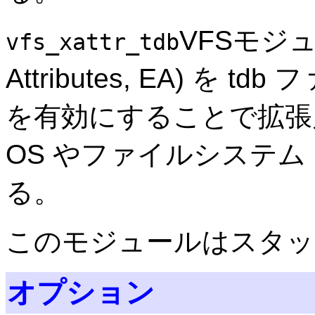
VFSモジュ
vfs_xattr_tdb
Attributes, EA) を
を有効にすることで拡張
OS やファイルシステム
る。
このモジュールはスタッ
オプション