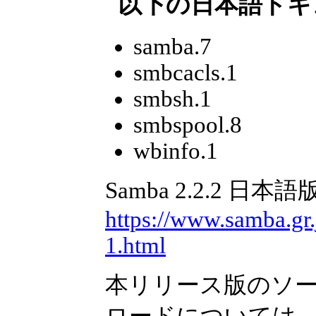
以下の日本語ドキ
samba.7
smbcacls.1
smbsh.1
smbspool.8
wbinfo.1
Samba 2.2.2
https://www.samba.gr
1.html
本リリース版のソ
ロードについては