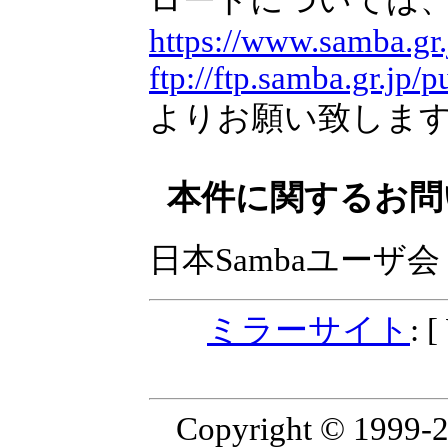
https://www.samba.gr.
ftp://ftp.samba.gr.jp/
よりお願い致しま
本件に関するお問
日本Sambaユーザ会
ミラーサイト
: 
Copyright © 199