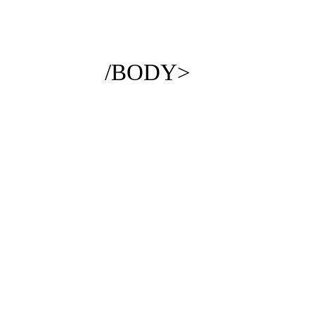
/BODY>